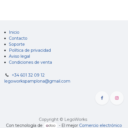
Inicio
Contacto
Soporte
Política de privacidad
Aviso legal
Condiciones de venta
+34 601 32 09 12
legoworkspamplona@gmail.com
Copyright © LegoWorks
Con tecnología de
- El mejor
Comercio electrónico